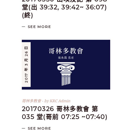
堂(出 39:32, 39:42~ 36:07)
(終)
SEE MORE
2017 年 3 月 26 日
哥林多教會
by
KRC Admin
20170326 哥林多教會 第
035 堂(哥前 07:25 ~07:40)
SEE MORE