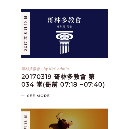
2017 年 3 月 19 日
哥林多教會
by
KRC Admin
20170319 哥林多教會 第
034 堂(哥前 07:18 ~07:40)
SEE MORE