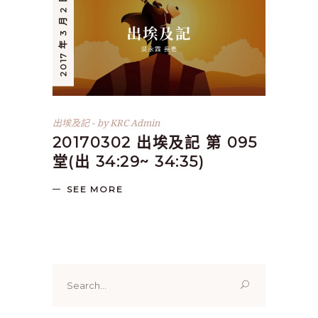
2017 年 3 月 2 日
出埃及記
by
KRC Admin
20170302 出埃及記 第 095
堂(出 34:29~ 34:35)
SEE MORE
Search
for: