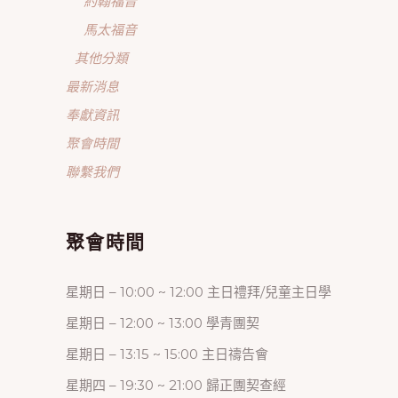
約翰福音
馬太福音
其他分類
最新消息
奉獻資訊
聚會時間
聯繫我們
聚會時間
星期日 – 10:00 ~ 12:00 主日禮拜/兒童主日學
星期日 – 12:00 ~ 13:00 學青團契
星期日 – 13:15 ~ 15:00 主日禱告會
星期四 – 19:30 ~ 21:00 歸正團契查經