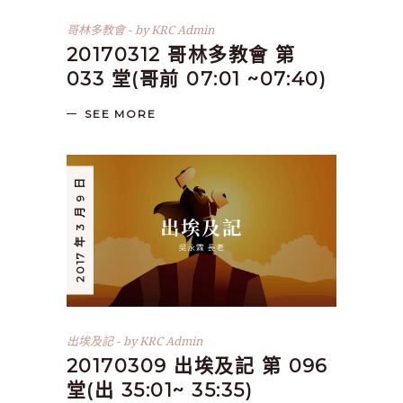
哥林多教會
by
KRC Admin
20170312 哥林多教會 第
033 堂(哥前 07:01 ~07:40)
SEE MORE
2017 年 3 月 9 日
出埃及記
by
KRC Admin
20170309 出埃及記 第 096
堂(出 35:01~ 35:35)