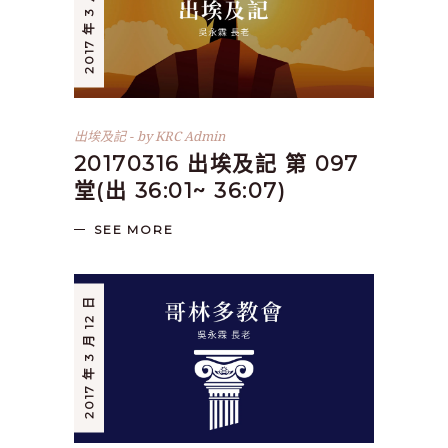
2017 年 3 月 16 日
出埃及記
by
KRC Admin
20170316 出埃及記 第 097
堂(出 36:01~ 36:07)
SEE MORE
2017 年 3 月 12 日