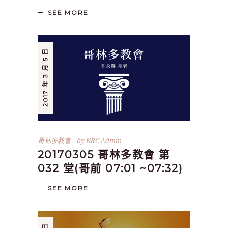
SEE MORE
2017 年 3 月 5 日
哥林多教會
by
KRC Admin
20170305 哥林多教會 第
032 堂(哥前 07:01 ~07:32)
SEE MORE