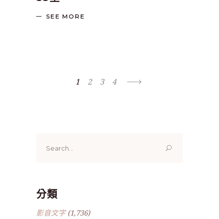
SEE MORE
1
2
3
4
Search
for:
分類
影音文字
(1,736)