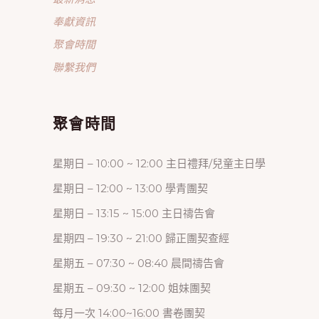
奉獻資訊
聚會時間
聯繫我們
聚會時間
星期日 – 10:00 ~ 12:00 主日禮拜/兒童主日學
星期日 – 12:00 ~ 13:00 學青團契
星期日 – 13:15 ~ 15:00 主日禱告會
星期四 – 19:30 ~ 21:00 歸正團契查經
星期五 – 07:30 ~ 08:40 晨間禱告會
星期五 – 09:30 ~ 12:00 姐妹團契
每月一次 14:00~16:00 書卷團契