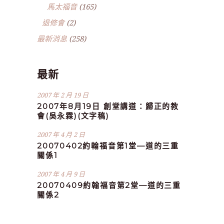
馬太福音
(165)
退修會
(2)
最新消息
(258)
最新
2007 年 2 月 19 日
2007年8月19日 創堂講道：歸正的教
會(吳永霖)(文字稿)
2007 年 4 月 2 日
20070402約翰福音第1堂—道的三重
關係1
2007 年 4 月 9 日
20070409約翰福音第2堂—道的三重
關係2