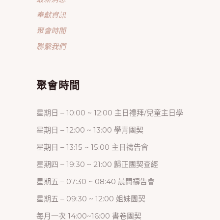
奉獻資訊
聚會時間
聯繫我們
聚會時間
星期日 – 10:00 ~ 12:00 主日禮拜/兒童主日學
星期日 – 12:00 ~ 13:00 學青團契
星期日 – 13:15 ~ 15:00 主日禱告會
星期四 – 19:30 ~ 21:00 歸正團契查經
星期五 – 07:30 ~ 08:40 晨間禱告會
星期五 – 09:30 ~ 12:00 姐妹團契
每月一次 14:00~16:00 書卷團契