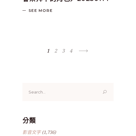
SEE MORE
1
2
3
4
Search
for:
分類
影音文字
(1,736)