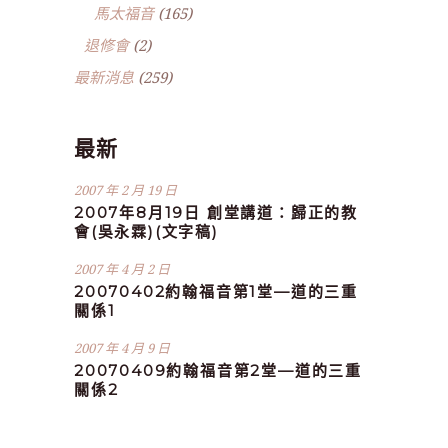
馬太福音
(165)
退修會
(2)
最新消息
(259)
最新
2007 年 2 月 19 日
2007年8月19日 創堂講道：歸正的教
會(吳永霖)(文字稿)
2007 年 4 月 2 日
20070402約翰福音第1堂—道的三重
關係1
2007 年 4 月 9 日
20070409約翰福音第2堂—道的三重
關係2