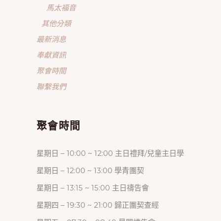
馬太福音
其他分類
最新消息
奉獻資訊
聚會時間
聯繫我們
聚會時間
星期日 – 10:00 ~ 12:00 主日禮拜/兒童主日學
星期日 – 12:00 ~ 13:00 學青團契
星期日 – 13:15 ~ 15:00 主日禱告會
星期四 – 19:30 ~ 21:00 歸正團契查經