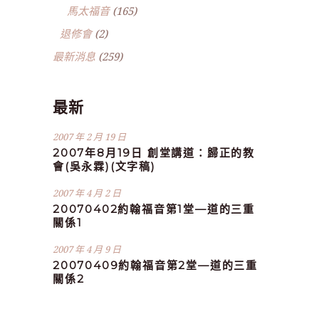
馬太福音
(165)
退修會
(2)
最新消息
(259)
最新
2007 年 2 月 19 日
2007年8月19日 創堂講道：歸正的教
會(吳永霖)(文字稿)
2007 年 4 月 2 日
20070402約翰福音第1堂—道的三重
關係1
2007 年 4 月 9 日
20070409約翰福音第2堂—道的三重
關係2