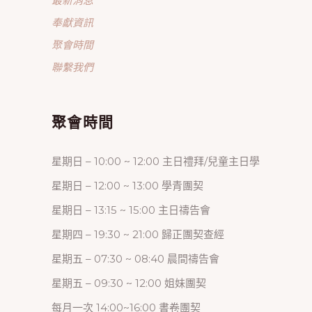
最新消息
奉獻資訊
聚會時間
聯繫我們
聚會時間
星期日 – 10:00 ~ 12:00 主日禮拜/兒童主日學
星期日 – 12:00 ~ 13:00 學青團契
星期日 – 13:15 ~ 15:00 主日禱告會
星期四 – 19:30 ~ 21:00 歸正團契查經
星期五 – 07:30 ~ 08:40 晨間禱告會
星期五 – 09:30 ~ 12:00 姐妹團契
每月一次 14:00~16:00 書卷團契