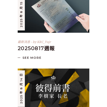
2025 年 8 月 15 日
最新消息
by
KRC_Yujr
20250817週報
SEE MORE
2025 年 8 月 14 日