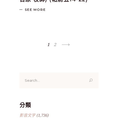
SEE MORE
1
2
Search
for:
分類
影音文字
(1,736)