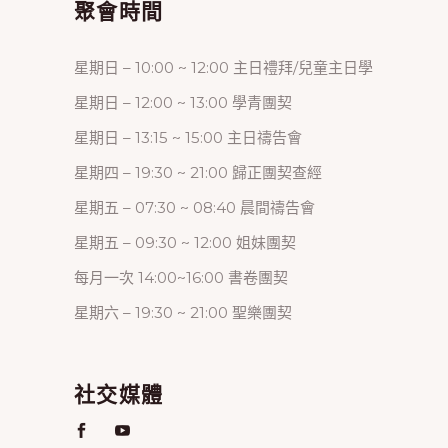
聚會時間
星期日 – 10:00 ~ 12:00 主日禮拜/兒童主日學
星期日 – 12:00 ~ 13:00 學青團契
星期日 – 13:15 ~ 15:00 主日禱告會
星期四 – 19:30 ~ 21:00 歸正團契查經
星期五 – 07:30 ~ 08:40 晨間禱告會
星期五 – 09:30 ~ 12:00 姐妹團契
每月一次 14:00~16:00 書卷團契
星期六 – 19:30 ~ 21:00 聖樂團契
社交媒體