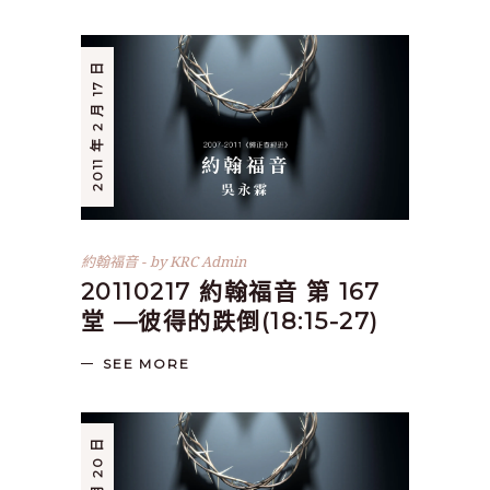
2011 年 2 月 17 日
約翰福音
by
KRC Admin
20110217 約翰福音 第 167
堂 —彼得的跌倒(18:15-27)
SEE MORE