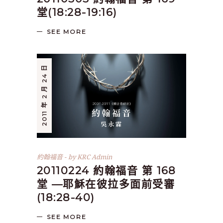
堂(18:28-19:16)
SEE MORE
2011 年 2 月 24 日
約翰福音
by
KRC Admin
20110224 約翰福音 第 168
堂 —耶穌在彼拉多面前受審
(18:28-40)
SEE MORE