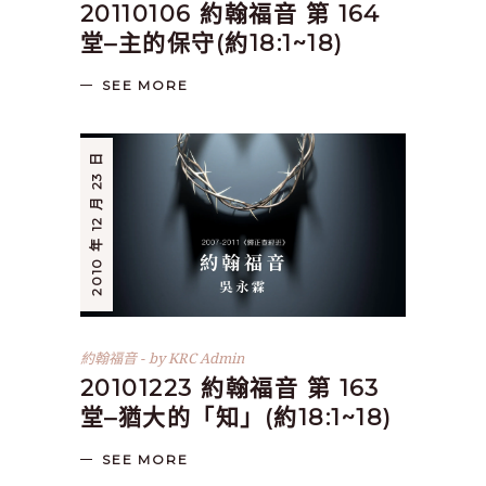
20110106 約翰福音 第 164
堂–主的保守(約18:1~18)
SEE MORE
2010 年 12 月 23 日
約翰福音
by
KRC Admin
20101223 約翰福音 第 163
堂–猶大的「知」(約18:1~18)
SEE MORE