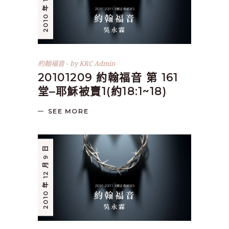
2010 年 12 月 9 日
約翰福音
by
KRC Admin
20101209 約翰福音 第 161
堂–耶穌被賣1(約18:1~18)
SEE MORE
2010 年 12 月 9 日