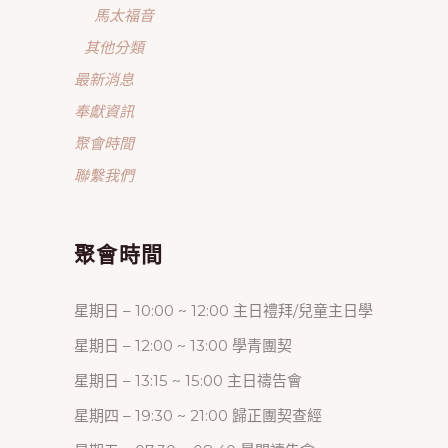
馬太福音
其他分類
最新消息
奉獻資訊
聚會時間
聯繫我們
聚會時間
星期日 – 10:00 ~ 12:00 主日禮拜/兒童主日學
星期日 – 12:00 ~ 13:00 學青團契
星期日 – 13:15 ~ 15:00 主日禱告會
星期四 – 19:30 ~ 21:00 歸正團契查經