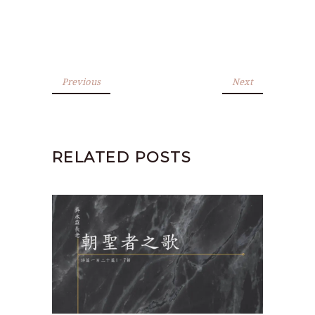
Previous
Next
RELATED POSTS