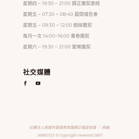
星期四 – 19:30 ~ 21:00 歸正團契查經
星期五 – 07:30 ~ 08:40 晨間禱告會
星期五 – 09:30 ~ 12:00 姐妹團契
每月一次 14:00~16:00 書卷團契
星期六 – 19:30 ~ 21:00 聖樂團契
社交媒體
社團法人高雄市基督教高雄歸正福音協會 ｜ 統編:
36982152 © Copyright reseverd 2007