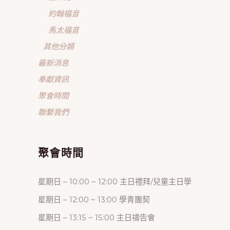
約翰福音
馬太福音
其他分類
最新消息
奉獻資訊
聚會時間
聯繫我們
聚會時間
星期日 – 10:00 ~ 12:00 主日禮拜/兒童主日學
星期日 – 12:00 ~ 13:00 學青團契
星期日 – 13:15 ~ 15:00 主日禱告會