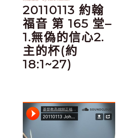
20110113 約翰
福音 第 165 堂–
1.無偽的信心2.
主的杯(約
18:1~27)