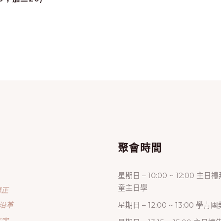
單
聚會時間
星期日 – 10:00 ~ 12:00 主日
童主日學
歸正
沿革
星期日 – 12:00 ~ 13:00 學青團
文字