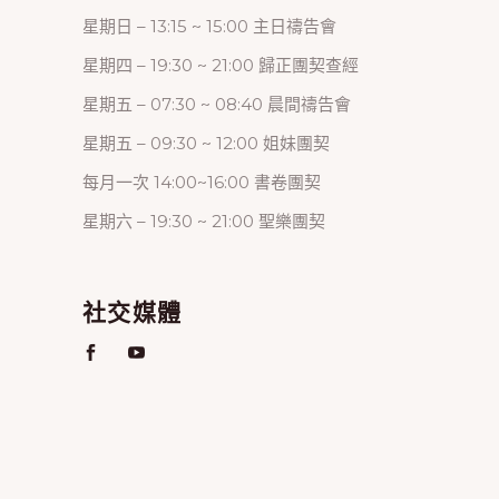
星期日 – 13:15 ~ 15:00 主日禱告會
星期四 – 19:30 ~ 21:00 歸正團契查經
星期五 – 07:30 ~ 08:40 晨間禱告會
星期五 – 09:30 ~ 12:00 姐妹團契
每月一次 14:00~16:00 書卷團契
星期六 – 19:30 ~ 21:00 聖樂團契
社交媒體