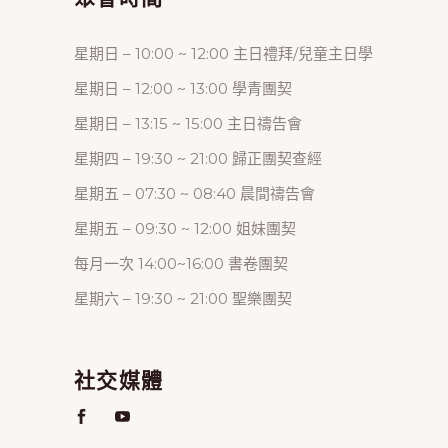
星期日 – 10:00 ~ 12:00 主日禮拜/兒童主日學
星期日 – 12:00 ~ 13:00 學青團契
星期日 – 13:15 ~ 15:00 主日禱告會
星期四 – 19:30 ~ 21:00 歸正團契查經
星期五 – 07:30 ~ 08:40 晨間禱告會
星期五 – 09:30 ~ 12:00 姐妹團契
每月一次 14:00~16:00 書卷團契
星期六 – 19:30 ~ 21:00 聖樂團契
社交媒體