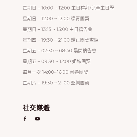
星期日 – 10:00 ~ 12:00 主日禮拜/兒童主日學
星期日 – 12:00 ~ 13:00 學青團契
星期日 – 13:15 ~ 15:00 主日禱告會
星期四 – 19:30 ~ 21:00 歸正團契查經
星期五 – 07:30 ~ 08:40 晨間禱告會
星期五 – 09:30 ~ 12:00 姐妹團契
每月一次 14:00~16:00 書卷團契
星期六 – 19:30 ~ 21:00 聖樂團契
社交媒體