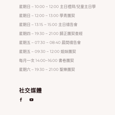
星期日 – 10:00 ~ 12:00 主日禮拜/兒童主日學
星期日 – 12:00 ~ 13:00 學青團契
星期日 – 13:15 ~ 15:00 主日禱告會
星期四 – 19:30 ~ 21:00 歸正團契查經
星期五 – 07:30 ~ 08:40 晨間禱告會
星期五 – 09:30 ~ 12:00 姐妹團契
每月一次 14:00~16:00 書卷團契
星期六 – 19:30 ~ 21:00 聖樂團契
社交媒體