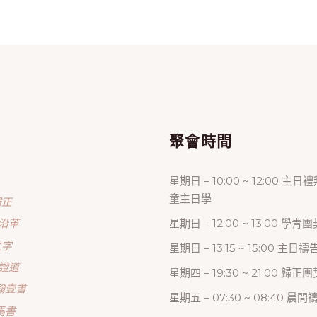
單
聚會時間
星期日 – 10:00 ~ 12:00 主日
童主日學
歸正
沿革
星期日 – 12:00 ~ 13:00 學青團
文字
星期日 – 13:15 ~ 15:00 主日
證道
星期四 – 19:30 ~ 21:00 歸
翰壹書
星期五 – 07:30 ~ 08:40 晨
馬書