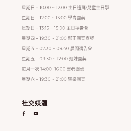
星期日 – 10:00 ~ 12:00 主日禮拜/兒童主日學
星期日 – 12:00 ~ 13:00 學青團契
星期日 – 13:15 ~ 15:00 主日禱告會
星期四 – 19:30 ~ 21:00 歸正團契查經
星期五 – 07:30 ~ 08:40 晨間禱告會
星期五 – 09:30 ~ 12:00 姐妹團契
每月一次 14:00~16:00 書卷團契
星期六 – 19:30 ~ 21:00 聖樂團契
社交媒體