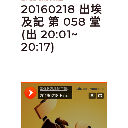
20160218 出埃
及記 第 058 堂
(出 20:01~
20:17)