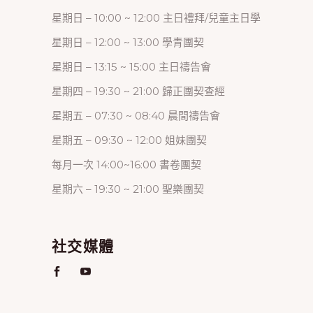
星期日 – 10:00 ~ 12:00 主日禮拜/兒童主日學
星期日 – 12:00 ~ 13:00 學青團契
星期日 – 13:15 ~ 15:00 主日禱告會
星期四 – 19:30 ~ 21:00 歸正團契查經
星期五 – 07:30 ~ 08:40 晨間禱告會
星期五 – 09:30 ~ 12:00 姐妹團契
每月一次 14:00~16:00 書卷團契
星期六 – 19:30 ~ 21:00 聖樂團契
社交媒體