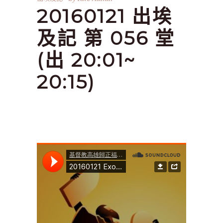
20160121 出埃
及記 第 056 堂
(出 20:01~
20:15)