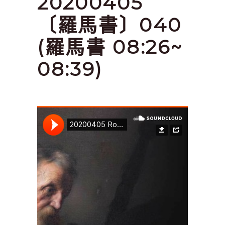
20200405
〔羅馬書〕040
(羅馬書 08:26~
08:39)