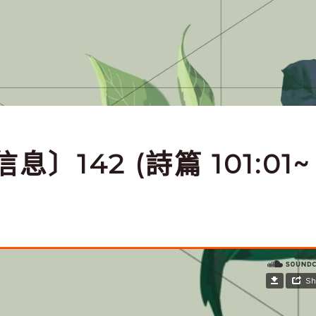
信息〕142 (詩篇 101:01~