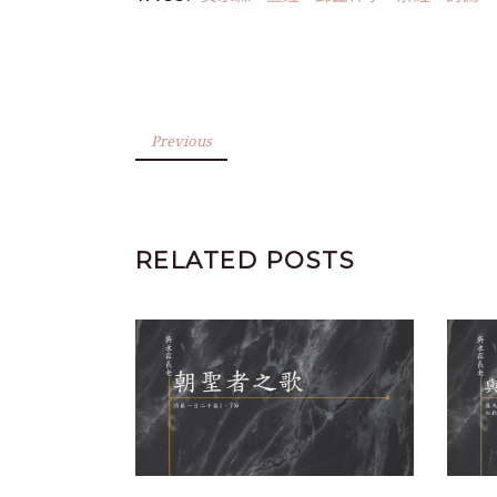
Previous
RELATED POSTS