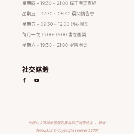
星期四 – 19:30 ~ 21:00 歸正團契查經
星期五 – 07:30 ~ 08:40 晨間禱告會
星期五 – 09:30 ~ 12:00 姐妹團契
每月一次 14:00~16:00 書卷團契
星期六 – 19:30 ~ 21:00 聖樂團契
社交媒體
社團法人高雄市基督教高雄歸正福音協會 ｜ 統編:
36982152 © Copyright reseverd 2007