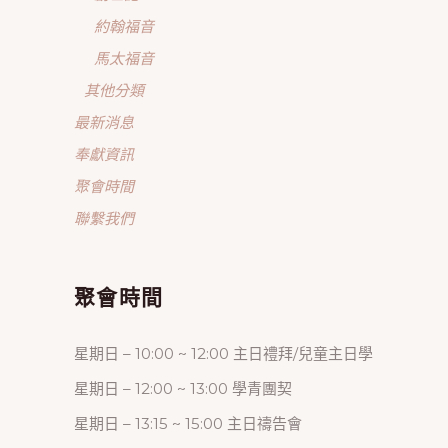
約翰福音
馬太福音
其他分類
最新消息
奉獻資訊
聚會時間
聯繫我們
聚會時間
星期日 – 10:00 ~ 12:00 主日禮拜/兒童主日學
星期日 – 12:00 ~ 13:00 學青團契
星期日 – 13:15 ~ 15:00 主日禱告會