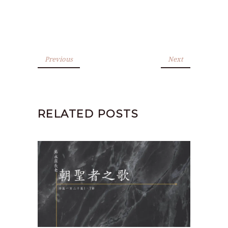
Previous
Next
RELATED POSTS