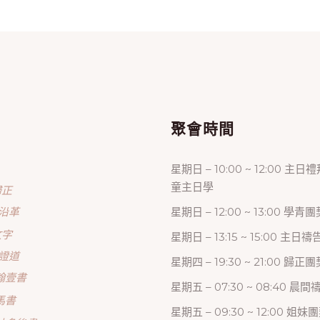
單
聚會時間
星期日 – 10:00 ~ 12:00 主日
童主日學
歸正
沿革
星期日 – 12:00 ~ 13:00 學青團
文字
星期日 – 13:15 ~ 15:00 主日
證道
星期四 – 19:30 ~ 21:00 歸
翰壹書
星期五 – 07:30 ~ 08:40 晨
馬書
星期五 – 09:30 ~ 12:00 姐妹