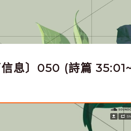
信息〕050 (詩篇 35:01