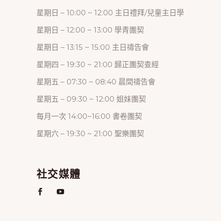
星期日 – 10:00 ~ 12:00 主日禮拜/兒童主日學
星期日 – 12:00 ~ 13:00 學青團契
星期日 – 13:15 ~ 15:00 主日禱告會
星期四 – 19:30 ~ 21:00 歸正團契查經
星期五 – 07:30 ~ 08:40 晨間禱告會
星期五 – 09:30 ~ 12:00 姐妹團契
每月一次 14:00~16:00 書卷團契
星期六 – 19:30 ~ 21:00 聖樂團契
社交媒體