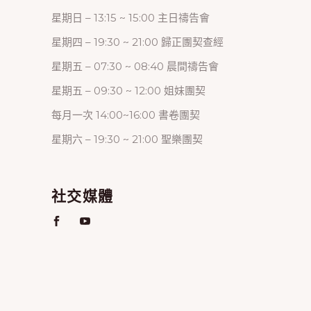
星期日 – 13:15 ~ 15:00 主日禱告會
星期四 – 19:30 ~ 21:00 歸正團契查經
星期五 – 07:30 ~ 08:40 晨間禱告會
星期五 – 09:30 ~ 12:00 姐妹團契
每月一次 14:00~16:00 書卷團契
星期六 – 19:30 ~ 21:00 聖樂團契
社交媒體