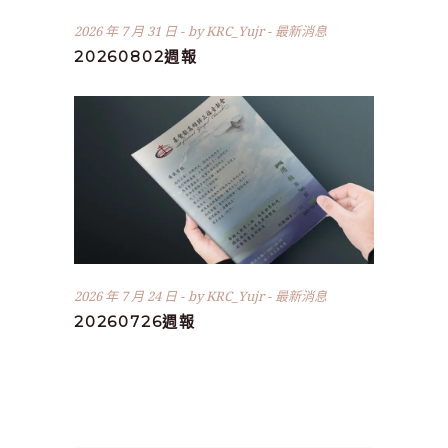
2026 年 7 月 31 日
by
KRC_Yujr
最新消息
20260802週報
2026 年 7 月 24 日
by
KRC_Yujr
最新消息
20260726週報