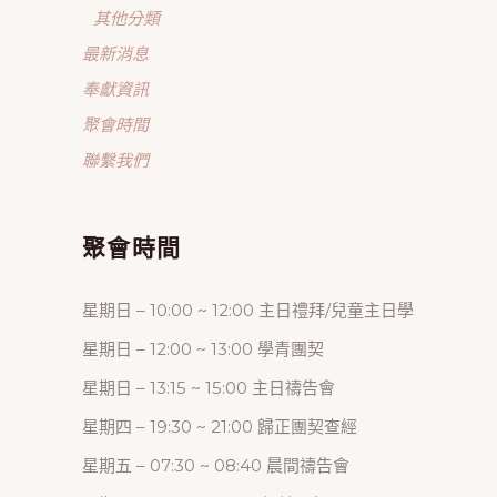
其他分類
最新消息
奉獻資訊
聚會時間
聯繫我們
聚會時間
星期日 – 10:00 ~ 12:00 主日禮拜/兒童主日學
星期日 – 12:00 ~ 13:00 學青團契
星期日 – 13:15 ~ 15:00 主日禱告會
星期四 – 19:30 ~ 21:00 歸正團契查經
星期五 – 07:30 ~ 08:40 晨間禱告會