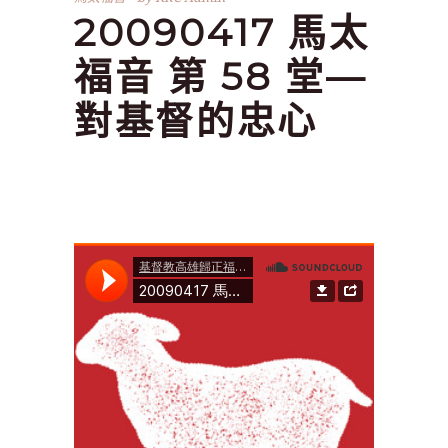
20090417 馬太
福音 第 58 堂—
對基督的忠心