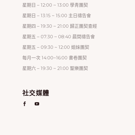
星期日 – 12:00 ~ 13:00 學青團契
星期日 – 13:15 ~ 15:00 主日禱告會
星期四 – 19:30 ~ 21:00 歸正團契查經
星期五 – 07:30 ~ 08:40 晨間禱告會
星期五 – 09:30 ~ 12:00 姐妹團契
每月一次 14:00~16:00 書卷團契
星期六 – 19:30 ~ 21:00 聖樂團契
社交媒體