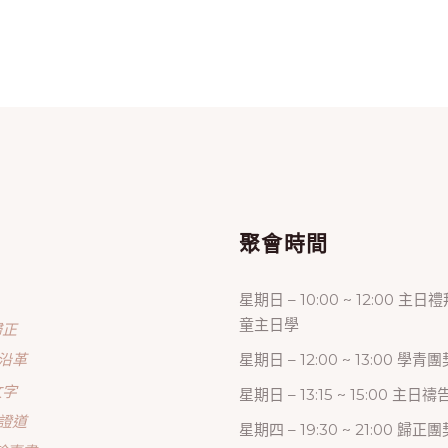
單
聚會時間
星期日 – 10:00 ~ 12:00 主日
童主日學
歸正
沿革
星期日 – 12:00 ~ 13:00 學青團
文字
星期日 – 13:15 ~ 15:00 主日
證道
星期四 – 19:30 ~ 21:00 歸