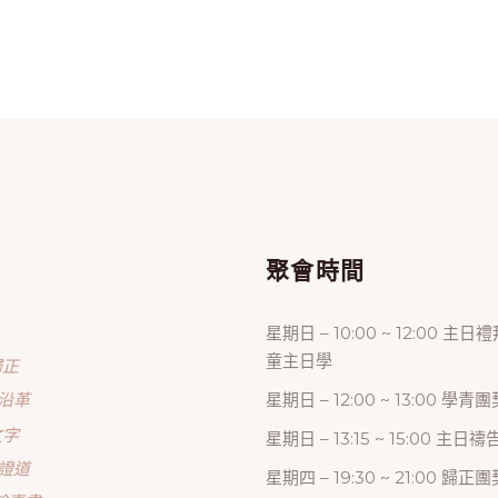
單
聚會時間
星期日 – 10:00 ~ 12:00 主日
童主日學
歸正
沿革
星期日 – 12:00 ~ 13:00 學青團
文字
星期日 – 13:15 ~ 15:00 主日
證道
星期四 – 19:30 ~ 21:00 歸