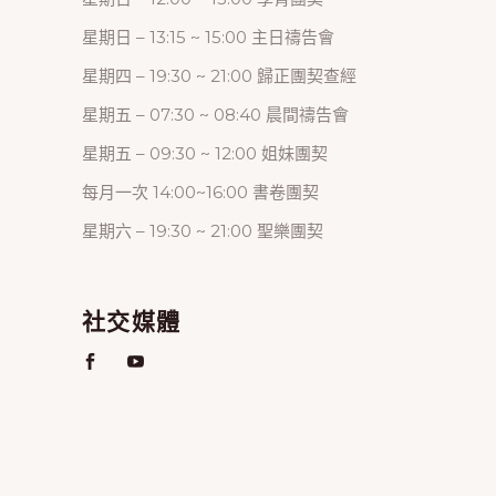
星期日 – 13:15 ~ 15:00 主日禱告會
星期四 – 19:30 ~ 21:00 歸正團契查經
星期五 – 07:30 ~ 08:40 晨間禱告會
星期五 – 09:30 ~ 12:00 姐妹團契
每月一次 14:00~16:00 書卷團契
星期六 – 19:30 ~ 21:00 聖樂團契
社交媒體