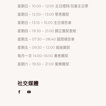
星期日 – 10:00 ~ 12:00 主日禮拜/兒童主日學
星期日 – 12:00 ~ 13:00 學青團契
星期日 – 13:15 ~ 15:00 主日禱告會
星期四 – 19:30 ~ 21:00 歸正團契查經
星期五 – 07:30 ~ 08:40 晨間禱告會
星期五 – 09:30 ~ 12:00 姐妹團契
每月一次 14:00~16:00 書卷團契
星期六 – 19:30 ~ 21:00 聖樂團契
社交媒體