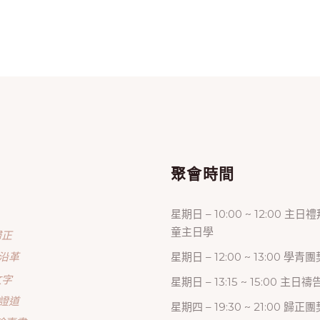
單
聚會時間
星期日 – 10:00 ~ 12:00 主日
童主日學
歸正
沿革
星期日 – 12:00 ~ 13:00 學青團
文字
星期日 – 13:15 ~ 15:00 主日
證道
星期四 – 19:30 ~ 21:00 歸