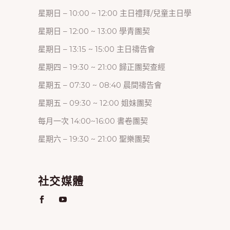
星期日 – 10:00 ~ 12:00 主日禮拜/兒童主日學
星期日 – 12:00 ~ 13:00 學青團契
星期日 – 13:15 ~ 15:00 主日禱告會
星期四 – 19:30 ~ 21:00 歸正團契查經
星期五 – 07:30 ~ 08:40 晨間禱告會
星期五 – 09:30 ~ 12:00 姐妹團契
每月一次 14:00~16:00 書卷團契
星期六 – 19:30 ~ 21:00 聖樂團契
社交媒體