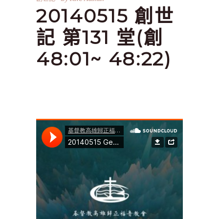
20140515 創世
記 第131 堂(創
48:01~ 48:22)