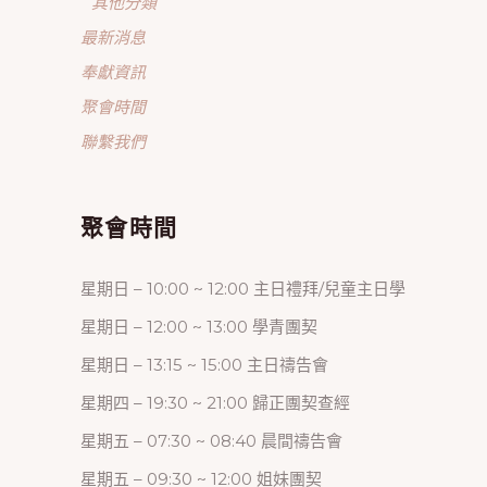
其他分類
最新消息
奉獻資訊
聚會時間
聯繫我們
聚會時間
星期日 – 10:00 ~ 12:00 主日禮拜/兒童主日學
星期日 – 12:00 ~ 13:00 學青團契
星期日 – 13:15 ~ 15:00 主日禱告會
星期四 – 19:30 ~ 21:00 歸正團契查經
星期五 – 07:30 ~ 08:40 晨間禱告會
星期五 – 09:30 ~ 12:00 姐妹團契