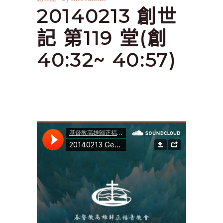
20140213 創世
記 第119 堂(創
40:32~ 40:57)