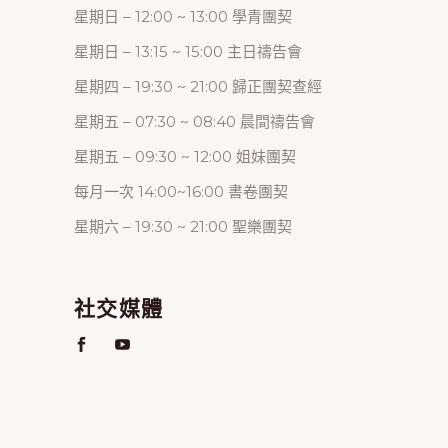
星期日 – 12:00 ~ 13:00 學青團契
星期日 – 13:15 ~ 15:00 主日禱告會
星期四 – 19:30 ~ 21:00 歸正團契查經
星期五 – 07:30 ~ 08:40 晨間禱告會
星期五 – 09:30 ~ 12:00 姐妹團契
每月一次 14:00~16:00 書卷團契
星期六 – 19:30 ~ 21:00 聖樂團契
社交媒體