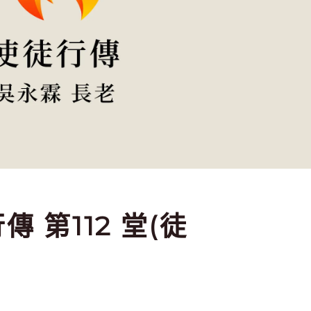
傳 第112 堂(徒