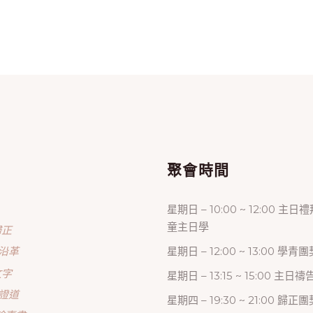
單
聚會時間
星期日 – 10:00 ~ 12:00 主日
童主日學
歸正
沿革
星期日 – 12:00 ~ 13:00 學青團
文字
星期日 – 13:15 ~ 15:00 主日
證道
星期四 – 19:30 ~ 21:00 歸