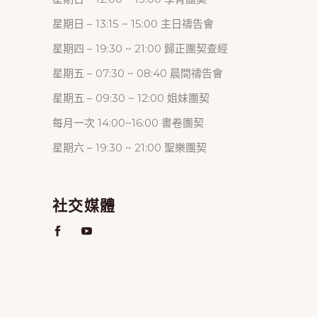
星期日 – 13:15 ~ 15:00 主日禱告會
星期四 – 19:30 ~ 21:00 歸正團契查經
星期五 – 07:30 ~ 08:40 晨間禱告會
星期五 – 09:30 ~ 12:00 姐妹團契
每月一次 14:00~16:00 書卷團契
星期六 – 19:30 ~ 21:00 聖樂團契
社交媒體