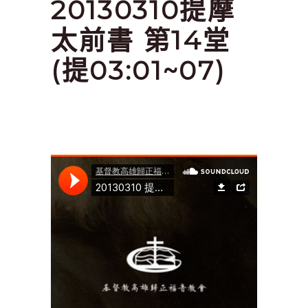
20130310提摩
太前書 第14堂
(提03:01~07)