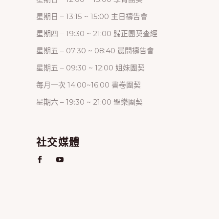
星期日 – 13:15 ~ 15:00 主日禱告會
星期四 – 19:30 ~ 21:00 歸正團契查經
星期五 – 07:30 ~ 08:40 晨間禱告會
星期五 – 09:30 ~ 12:00 姐妹團契
每月一次 14:00~16:00 書卷團契
星期六 – 19:30 ~ 21:00 聖樂團契
社交媒體