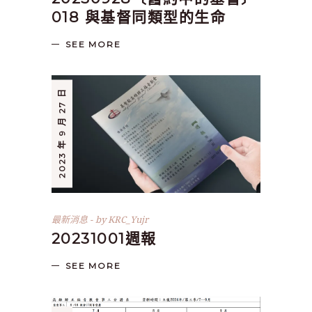
018 與基督同類型的生命
SEE MORE
2023 年 9 月 27 日
最新消息
by
KRC_Yujr
20231001週報
SEE MORE