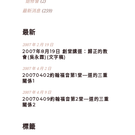
退修會
(2)
最新消息
(259)
最新
2007 年 2 月 19 日
2007年8月19日 創堂講道：歸正的教
會(吳永霖)(文字稿)
2007 年 4 月 2 日
20070402約翰福音第1堂—道的三重
關係1
2007 年 4 月 9 日
20070409約翰福音第2堂—道的三重
關係2
標籤