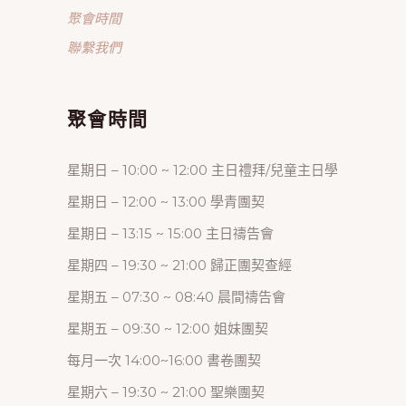
聚會時間
聯繫我們
聚會時間
星期日 – 10:00 ~ 12:00 主日禮拜/兒童主日學
星期日 – 12:00 ~ 13:00 學青團契
星期日 – 13:15 ~ 15:00 主日禱告會
星期四 – 19:30 ~ 21:00 歸正團契查經
星期五 – 07:30 ~ 08:40 晨間禱告會
星期五 – 09:30 ~ 12:00 姐妹團契
每月一次 14:00~16:00 書卷團契
星期六 – 19:30 ~ 21:00 聖樂團契