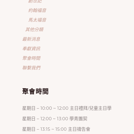
創世記
約翰福音
馬太福音
其他分類
最新消息
奉獻資訊
聚會時間
聯繫我們
聚會時間
星期日 – 10:00 ~ 12:00 主日禮拜/兒童主日學
星期日 – 12:00 ~ 13:00 學青團契
星期日 – 13:15 ~ 15:00 主日禱告會