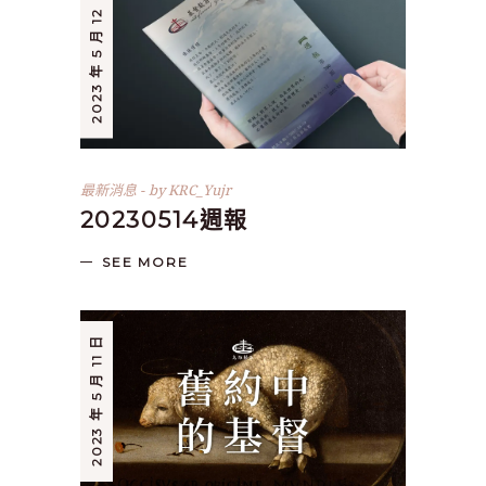
2023 年 5 月 12 日
最新消息
by
KRC_Yujr
20230514週報
SEE MORE
2023 年 5 月 11 日