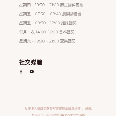
星期四 – 19:30 ~ 21:00 歸正團契查經
星期五 – 07:30 ~ 08:40 晨間禱告會
星期五 – 09:30 ~ 12:00 姐妹團契
每月一次 14:00~16:00 書卷團契
星期六 – 19:30 ~ 21:00 聖樂團契
社交媒體
社團法人高雄市基督教高雄歸正福音協會 ｜ 統編:
36982152 © Copyright reseverd 2007