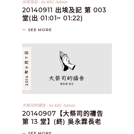
出埃及記
by
KRC Admin
20140911 出埃及記 第 003
堂(出 01:01~ 01:22)
SEE MORE
2014 年 9 月 7 日
大祭司的禱告
by
KRC Admin
20140907【大祭司的禱告
第 13 堂】(終) 吳永霖長老
SEE MORE