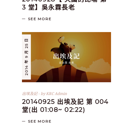
3 堂】吳永霖長老
SEE MORE
2014 年 9 月 25 日
出埃及記
by
KRC Admin
20140925 出埃及記 第 004
堂(出 01:08~ 02:22)
SEE MORE