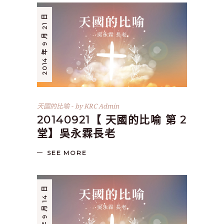
2014 年 9 月 21 日
天國的比喻
by
KRC Admin
20140921【 天國的比喻 第 2
堂】吳永霖長老
SEE MORE
2014 年 9 月 14 日