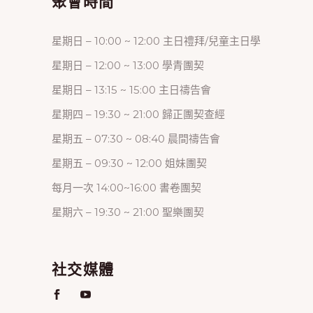
聚會時間
星期日 – 10:00 ~ 12:00 主日禮拜/兒童主日學
星期日 – 12:00 ~ 13:00 學青團契
星期日 – 13:15 ~ 15:00 主日禱告會
星期四 – 19:30 ~ 21:00 歸正團契查經
星期五 – 07:30 ~ 08:40 晨間禱告會
星期五 – 09:30 ~ 12:00 姐妹團契
每月一次 14:00~16:00 書卷團契
星期六 – 19:30 ~ 21:00 聖樂團契
社交媒體