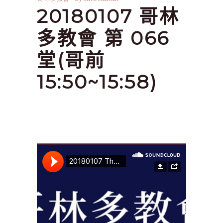
20180107 哥林
多教會 第 066
堂(哥前
15:50~15:58)