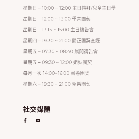
星期日 – 10:00 ~ 12:00 主日禮拜/兒童主日學
星期日 – 12:00 ~ 13:00 學青團契
星期日 – 13:15 ~ 15:00 主日禱告會
星期四 – 19:30 ~ 21:00 歸正團契查經
星期五 – 07:30 ~ 08:40 晨間禱告會
星期五 – 09:30 ~ 12:00 姐妹團契
每月一次 14:00~16:00 書卷團契
星期六 – 19:30 ~ 21:00 聖樂團契
社交媒體