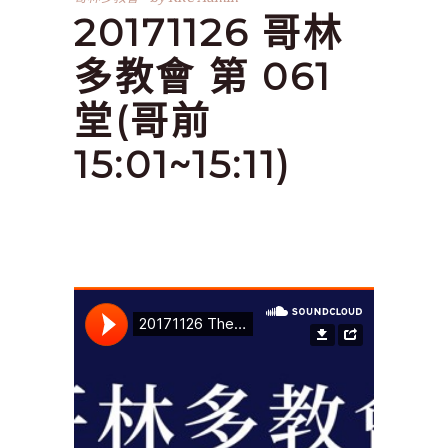
20171126 哥林
多教會 第 061
堂(哥前
15:01~15:11)