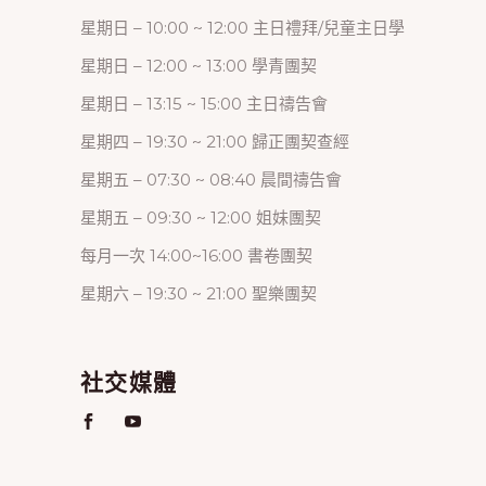
星期日 – 10:00 ~ 12:00 主日禮拜/兒童主日學
星期日 – 12:00 ~ 13:00 學青團契
星期日 – 13:15 ~ 15:00 主日禱告會
星期四 – 19:30 ~ 21:00 歸正團契查經
星期五 – 07:30 ~ 08:40 晨間禱告會
星期五 – 09:30 ~ 12:00 姐妹團契
每月一次 14:00~16:00 書卷團契
星期六 – 19:30 ~ 21:00 聖樂團契
社交媒體