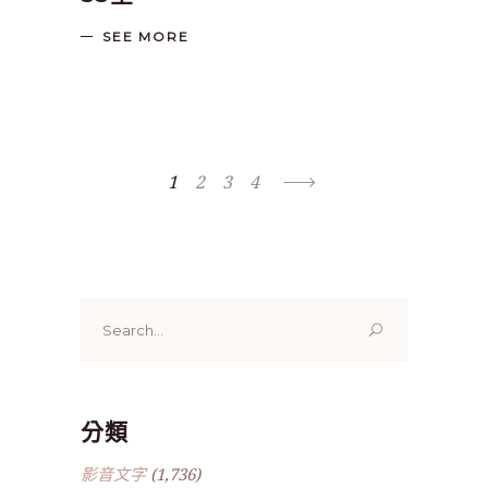
SEE MORE
1
2
3
4
Search
for:
分類
影音文字
(1,736)