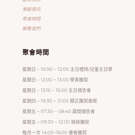
奉獻資訊
聚會時間
聯繫我們
聚會時間
星期日 – 10:00 ~ 12:00 主日禮拜/兒童主日學
星期日 – 12:00 ~ 13:00 學青團契
星期日 – 13:15 ~ 15:00 主日禱告會
星期四 – 19:30 ~ 21:00 歸正團契查經
星期五 – 07:30 ~ 08:40 晨間禱告會
星期五 – 09:30 ~ 12:00 姐妹團契
每月一次 14:00~16:00 書卷團契