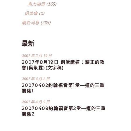
馬太福音
(165)
退修會
(2)
最新消息
(258)
最新
2007 年 2 月 19 日
2007年8月19日 創堂講道：歸正的教
會(吳永霖)(文字稿)
2007 年 4 月 2 日
20070402約翰福音第1堂—道的三重
關係1
2007 年 4 月 9 日
20070409約翰福音第2堂—道的三重
關係2