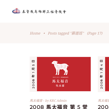
Home
•
Posts tagged "慕道班"
(Page 17)
2008 年 1 月 4 日
2008 年 1 月 5 日
馬太福音
by
KRC Admin
馬太福
2008 馬太福音 第 5 堂
20