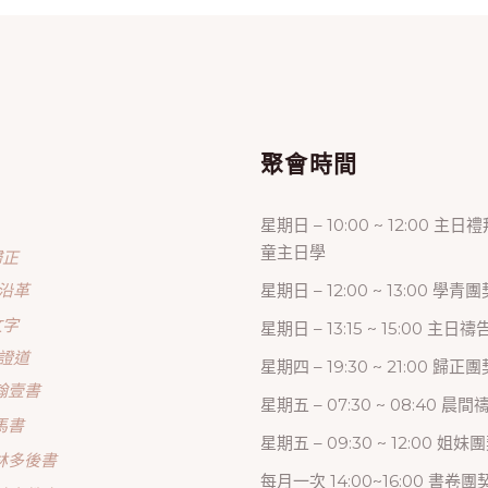
單
聚會時間
星期日 – 10:00 ~ 12:00 主日
童主日學
歸正
沿革
星期日 – 12:00 ~ 13:00 學青團
文字
星期日 – 13:15 ~ 15:00 主日
證道
星期四 – 19:30 ~ 21:00 歸
翰壹書
星期五 – 07:30 ~ 08:40 晨
馬書
星期五 – 09:30 ~ 12:00 姐妹
林多後書
每月一次 14:00~16:00 書卷團