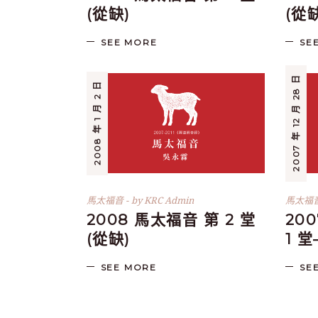
(從缺)
(從
SEE MORE
SE
2007 年 12 月 28 日
2008 年 1 月 2 日
馬太福音
by
KRC Admin
馬太福
2008 馬太福音 第 2 堂
20
(從缺)
1 
SEE MORE
SE