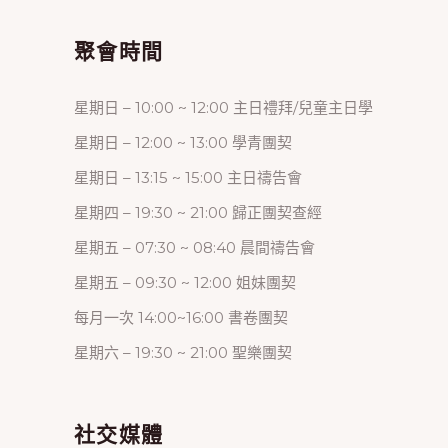
聚會時間
星期日 – 10:00 ~ 12:00 主日禮拜/兒童主日學
星期日 – 12:00 ~ 13:00 學青團契
星期日 – 13:15 ~ 15:00 主日禱告會
星期四 – 19:30 ~ 21:00 歸正團契查經
星期五 – 07:30 ~ 08:40 晨間禱告會
星期五 – 09:30 ~ 12:00 姐妹團契
每月一次 14:00~16:00 書卷團契
星期六 – 19:30 ~ 21:00 聖樂團契
社交媒體