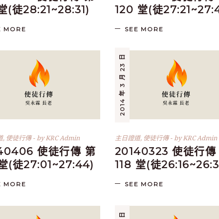
 堂(徒28:21~28:31)
120 堂(徒27:21~27:
E MORE
SEE MORE
2014 年 3 月 23 日
道
,
使徒行傳
by
KRC Admin
主日證道
,
使徒行傳
by
KRC Admin
140406 使徒行傳 第
20140323 使徒行傳
 堂(徒27:01~27:44)
118 堂(徒26:16~26:3
E MORE
SEE MORE