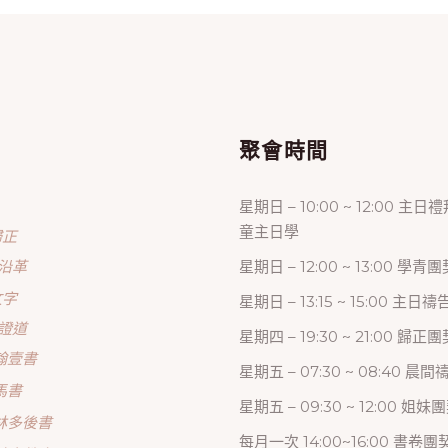
單
聚會時間
星期日 – 10:00 ~ 12:00 主日
童主日學
歸正
沿革
星期日 – 12:00 ~ 13:00 學青團
文字
星期日 – 13:15 ~ 15:00 主日
證道
星期四 – 19:30 ~ 21:00 歸
翰壹書
星期五 – 07:30 ~ 08:40 晨
馬書
星期五 – 09:30 ~ 12:00 姐妹
林多後書
每月一次 14:00~16:00 書卷團