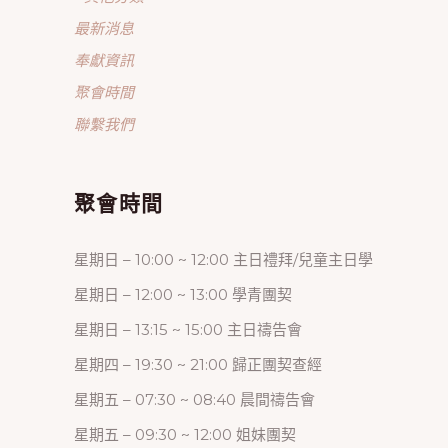
最新消息
奉獻資訊
聚會時間
聯繫我們
聚會時間
星期日 – 10:00 ~ 12:00 主日禮拜/兒童主日學
星期日 – 12:00 ~ 13:00 學青團契
星期日 – 13:15 ~ 15:00 主日禱告會
星期四 – 19:30 ~ 21:00 歸正團契查經
星期五 – 07:30 ~ 08:40 晨間禱告會
星期五 – 09:30 ~ 12:00 姐妹團契