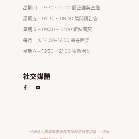
星期四 – 19:30 ~ 21:00 歸正團契查經
星期五 – 07:30 ~ 08:40 晨間禱告會
星期五 – 09:30 ~ 12:00 姐妹團契
每月一次 14:00~16:00 書卷團契
星期六 – 19:30 ~ 21:00 聖樂團契
社交媒體
社團法人高雄市基督教高雄歸正福音協會 ｜ 統編: