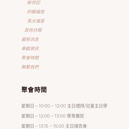
創世記
約翰福音
馬太福音
其他分類
最新消息
奉獻資訊
聚會時間
聯繫我們
聚會時間
星期日 – 10:00 ~ 12:00 主日禮拜/兒童主日學
星期日 – 12:00 ~ 13:00 學青團契
星期日 – 13:15 ~ 15:00 主日禱告會