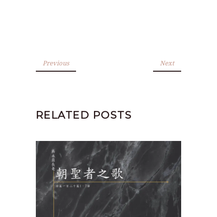
Previous
Next
RELATED POSTS