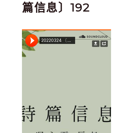
篇信息〕192