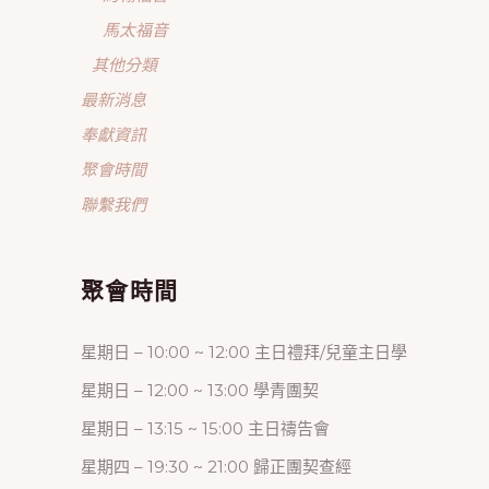
馬太福音
其他分類
最新消息
奉獻資訊
聚會時間
聯繫我們
聚會時間
星期日 – 10:00 ~ 12:00 主日禮拜/兒童主日學
星期日 – 12:00 ~ 13:00 學青團契
星期日 – 13:15 ~ 15:00 主日禱告會
星期四 – 19:30 ~ 21:00 歸正團契查經