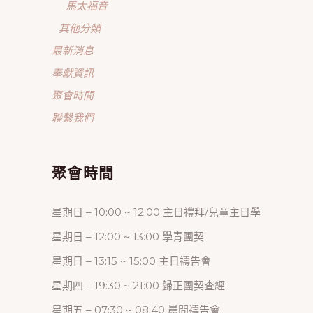
馬太福音
其他分類
最新消息
奉獻資訊
聚會時間
聯繫我們
聚會時間
星期日 – 10:00 ~ 12:00 主日禮拜/兒童主日學
星期日 – 12:00 ~ 13:00 學青團契
星期日 – 13:15 ~ 15:00 主日禱告會
星期四 – 19:30 ~ 21:00 歸正團契查經
星期五 – 07:30 ~ 08:40 晨間禱告會