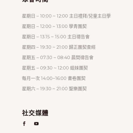
星期日 – 10:00 ~ 12:00 主日禮拜/兒童主日學
星期日 – 12:00 ~ 13:00 學青團契
星期日 – 13:15 ~ 15:00 主日禱告會
星期四 – 19:30 ~ 21:00 歸正團契查經
星期五 – 07:30 ~ 08:40 晨間禱告會
星期五 – 09:30 ~ 12:00 姐妹團契
每月一次 14:00~16:00 書卷團契
星期六 – 19:30 ~ 21:00 聖樂團契
社交媒體