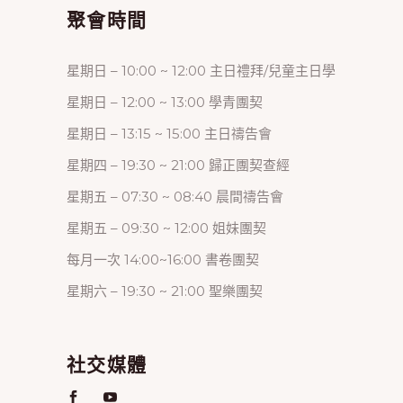
聚會時間
星期日 – 10:00 ~ 12:00 主日禮拜/兒童主日學
星期日 – 12:00 ~ 13:00 學青團契
星期日 – 13:15 ~ 15:00 主日禱告會
星期四 – 19:30 ~ 21:00 歸正團契查經
星期五 – 07:30 ~ 08:40 晨間禱告會
星期五 – 09:30 ~ 12:00 姐妹團契
每月一次 14:00~16:00 書卷團契
星期六 – 19:30 ~ 21:00 聖樂團契
社交媒體